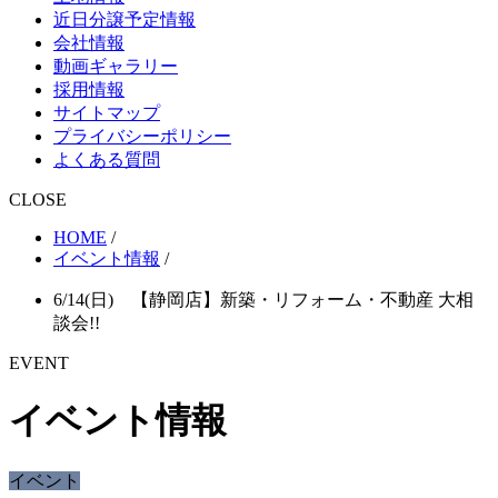
近日分譲予定情報
会社情報
動画ギャラリー
採用情報
サイトマップ
プライバシーポリシー
よくある質問
CLOSE
HOME
/
イベント情報
/
6/14(日) 【静岡店】新築・リフォーム・不動産 大相
談会!!
EVENT
イベント情報
イベント