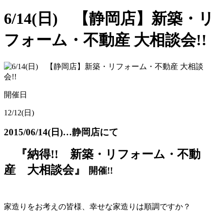
6/14(日) 【静岡店】新築・リ
フォーム・不動産 大相談会!!
開催日
12/12(日)
2015/06/14(日)…静岡店にて
『納得!! 新築・リフォーム・不動
産 大相談会』
開催!!
家造りをお考えの皆様、幸せな家造りは順調ですか？