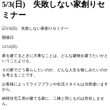
5/3(日) 失敗しない家創りセ
ミナー
開催日
12/12(日)
家を建てるときに大事なことは、どんな建物を建てたいかと
いうことよりも、
その家でどう暮らしたいのか、どんな人生を愉しみたいのか
を考えることです。
お客様によってライフプランや生活スタイルは当然違います
から、
納得住宅工房が建てる家に、二棟と同じものは存在しませ
ん。