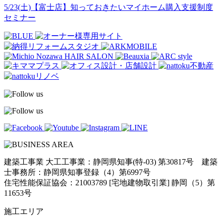
5/23(土)【富士店】知っておきたいマイホーム購入支援制度
セミナー
建築工事業 大工工事業：静岡県知事(特-03) 第30817号 建築
士事務所：静岡県知事登録（4）第6997号
住宅性能保証協会：21003789 [宅地建物取引業] 静岡（5）第
11653号
施工エリア