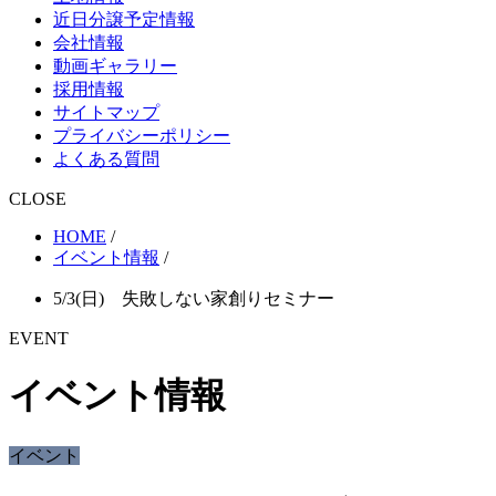
近日分譲予定情報
会社情報
動画ギャラリー
採用情報
サイトマップ
プライバシーポリシー
よくある質問
CLOSE
HOME
/
イベント情報
/
5/3(日) 失敗しない家創りセミナー
EVENT
イベント情報
イベント