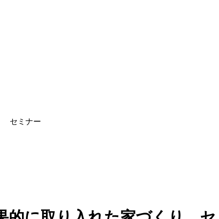
り セミナー
効果的に取り入れた家づくり 