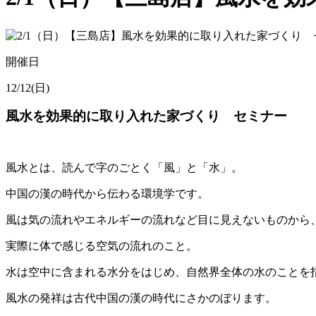
開催日
12/12(日)
風水を効果的に取り入れた家づくり セミナー
風水とは、読んで字のごとく「風」と「水」。
中国の漢の時代から伝わる環境学です。
風は気の流れやエネルギーの流れなど目に見えないものから
実際に体で感じる空気の流れのこと。
水は空中に含まれる水分をはじめ、自然界全体の水のことを
風水の発祥は古代中国の漢の時代にさかのぼります。