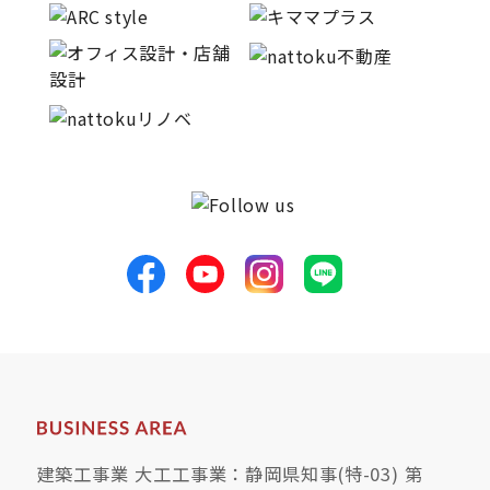
サイトマップ
プライバシーポリシー
よくある質問
CLOSE
建築工事業 大工工事業：静岡県知事(特-03) 第