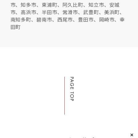
市、知多市、東浦町、阿久比町、知立市、安城
市、高浜市、半田市、常滑市、武豊町、美浜町、
南知多町、碧南市、西尾市、豊田市、岡崎市、幸
田町