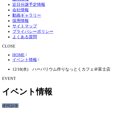
近日分譲予定情報
会社情報
動画ギャラリー
採用情報
サイトマップ
プライバシーポリシー
よくある質問
CLOSE
HOME
/
イベント情報
/
12/18(水) ハーバリウム作りなっとくカフェ＠富士店
EVENT
イベント情報
イベント