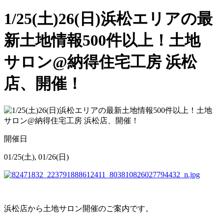
1/25(土)26(日)浜松エリアの最
新土地情報500件以上！土地
サロン@納得住宅工房 浜松
店、開催！
開催日
01/25(土), 01/26(日)
浜松店から土地サロン開催のご案内です。