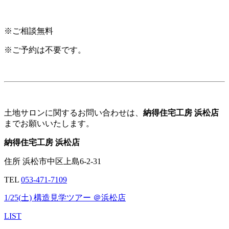
※ご相談無料
※ご予約は不要です。
土地サロンに関するお問い合わせは、
納得住宅工房 浜松店
までお願いいたします。
納得住宅工房 浜松店
住所 浜松市中区上島6-2-31
TEL
053-471-7109
1/25(土) 構造見学ツアー ＠浜松店
LIST