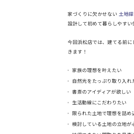
家づくりに欠かせない
土地探
設計して初めて暮らしやすい
今回浜松店では、建てる前に
きます！
家族の理想を叶えたい
自然光をたっぷり取り入れ
書斎のアイディアが欲しい
生活動線にこだわりたい
限られた土地で理想を詰め
検討している土地の立地が