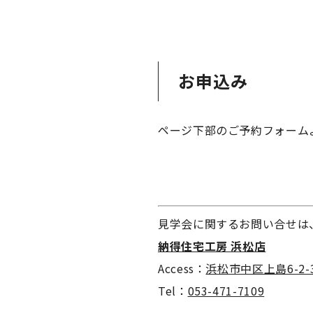
お申込み
ページ下部のご予約フォーム
見学会に関するお問い合せは
納得住宅工房 浜松店
Access：
浜松市中区上島6-2-
Tel：
053-471-7109