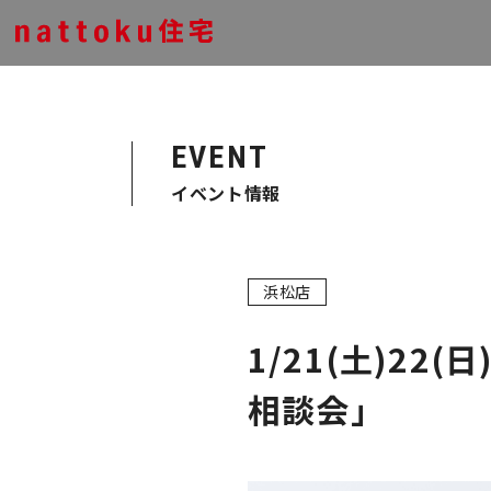
EVENT
イベント情報
浜松店
1/21(土)2
相談会」