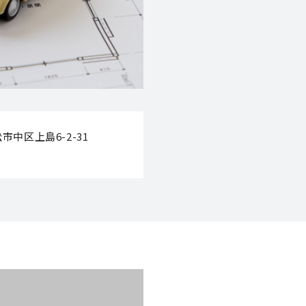
中区上島6-2-31