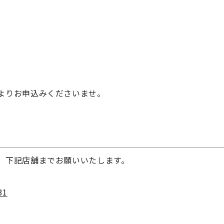
よりお申込みくださいませ。
、下記店舗までお願いいたします。
31