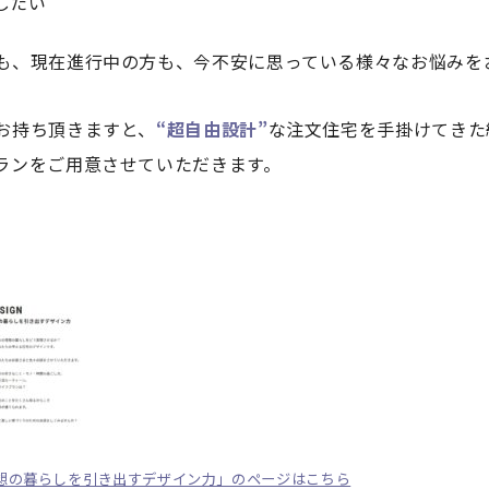
したい
も、現在進行中の方も、今不安に思っている様々なお悩みを
お持ち頂きますと、
“超自由設計”
な注文住宅を手掛けてきた
ランをご用意させていただきます。
理想の暮らしを引き出すデザイン力」のページはこちら