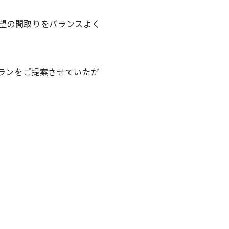
望の間取りをバランスよく
ランをご提案させていただ