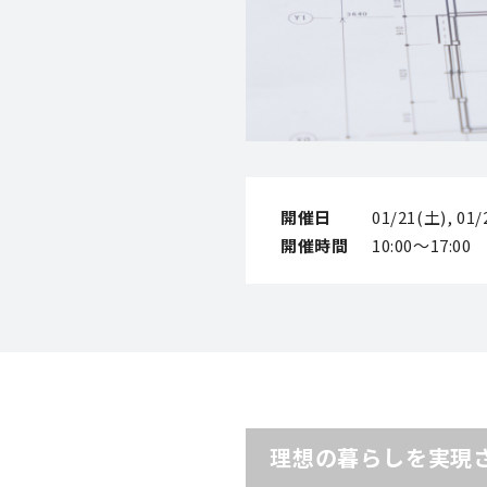
開催日
01/21(土), 01
開催時間
10:00～17:00
理想の暮らしを実現