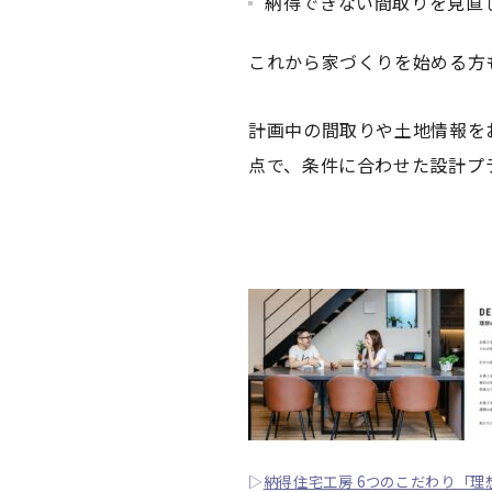
納得できない間取りを見直
これから家づくりを始める方
計画中の間取りや土地情報を
点で、条件に合わせた設計プ
▷
納得住宅工房 6つのこだわり「