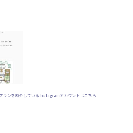
ランを紹介しているInstagramアカウントはこちら