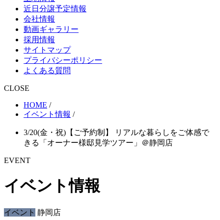
近日分譲予定情報
会社情報
動画ギャラリー
採用情報
サイトマップ
プライバシーポリシー
よくある質問
CLOSE
HOME
/
イベント情報
/
3/20(金・祝)【ご予約制】 リアルな暮らしをご体感で
きる「オーナー様邸見学ツアー」＠静岡店
EVENT
イベント情報
イベント
静岡店