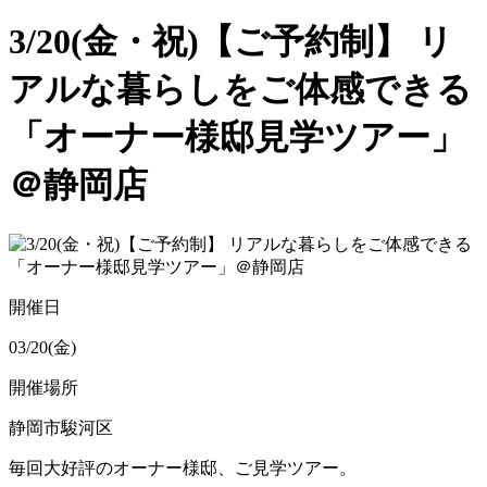
3/20(金・祝)【ご予約制】 リ
アルな暮らしをご体感できる
「オーナー様邸見学ツアー」
＠静岡店
開催日
03/20(金)
開催場所
静岡市駿河区
毎回大好評のオーナー様邸、ご見学ツアー。