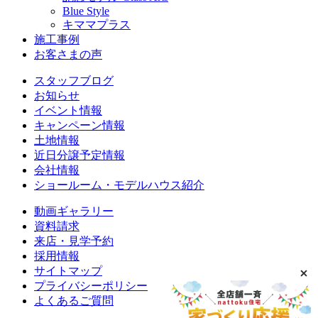
Blue Style
キママプラス
施工事例
お客さまの声
スタッフブログ
お知らせ
イベント情報
キャンペーン情報
土地情報
近日分譲予定情報
会社情報
ショールーム・モデルハウス紹介
動画ギャラリー
資料請求
来店・見学予約
採用情報
サイトマップ
プライバシーポリシー
よくあるご質問