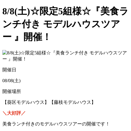
8/8(土)☆限定5組様☆『美食ラ
ンチ付き モデルハウスツア
ー 』開催！
開催日
08/08(土)
開催場所
【葵区モデルハウス】【藤枝モデルハウス】
＼大好評／
美食ランチ付きのモデルハウスツアーの開催です！