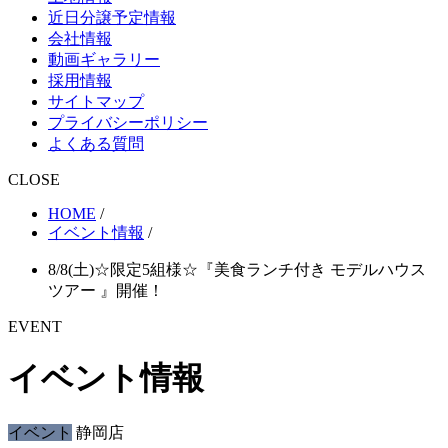
近日分譲予定情報
会社情報
動画ギャラリー
採用情報
サイトマップ
プライバシーポリシー
よくある質問
CLOSE
HOME
/
イベント情報
/
8/8(土)☆限定5組様☆『美食ランチ付き モデルハウス
ツアー 』開催！
EVENT
イベント情報
イベント
静岡店