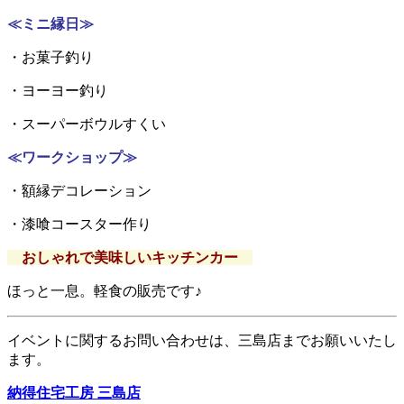
≪ミニ縁日≫
・お菓子釣り
・ヨーヨー釣り
・スーパーボウルすくい
≪ワークショップ≫
・額縁デコレーション
・漆喰コースター作り
おしゃれで美味しいキッチンカー
ほっと一息。軽食の販売です♪
イベントに関するお問い合わせは、三島店までお願いいたし
ます。
納得住宅工房 三島店