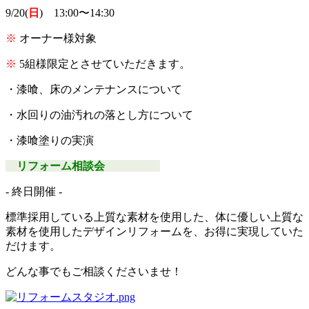
9/20(
日
)
13:00〜14:30
※
オーナー様対象
※
5組様限定とさせていただきます。
・漆喰、床のメンテナンスについて
・水回りの油汚れの落とし方について
・漆喰塗りの実演
リフォーム相談会
‐ 終日開催 ‐
標準採用している上質な素材を使用した、
体に優しい上質な
素材を使用したデザインリフォームを、お得に実現していた
だけます。
どんな事でもご相談くださいませ！