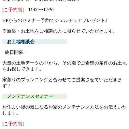
[ご予約制]
11:00〜12:30
HPからのセミナー予約でシェルチェアプレゼント♪
※新築・お土地をご相談の方に限らせていただきます。
お土地相談会
‐ 終日開催 ‐
大量の土地データの中から、その場でご希望の条件のお土地
をお探しできます。
家創りのプランニングと合わせてご提案させていただきま
す！
メンテナンスセミナー
お住まい後の気になるお家のメンテナンス方法をお伝えいた
します。
[ご予約制]