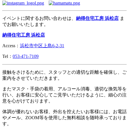
イベントに関するお問い合わせは、
納得住宅工房 浜松店
ま
でお願いいたします。
納得住宅工房 浜松店
Access：
浜松市中区上島6-2-31
Tel：
053-471-7109
接触をさけるために、スタッフとの適切な距離を確保し、ご
案内をさせていただきます。
またマスク・手袋の着用、アルコール消毒、適切な換気等を
行い、お客様に安心してご見学いただけるように、細心の注
意を心がけております。
体調が優れないお客様、外出を控えたいお客様には、お電話
やメール、ZOOM等を使用した無料相談を随時承っておりま
す。