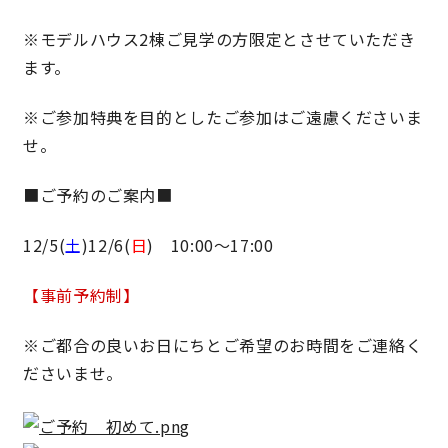
※
モデルハウス2棟ご見学の方限定とさせていただき
ます。
※
ご参加特典を目的としたご参加はご遠慮くださいま
せ。
■ご予約のご案内■
12/5(
土
)12/6(
日
) 10:00〜17:00
【事前予約制】
※ご都合の良いお日にちとご希望のお時間をご連絡く
ださいませ。