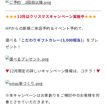
★
★
★
12月はクリスマスキャンペーン実施中
★
★
★
HPからの新規ご来店予約＆イベント予約で、
選べる「
こだわりギフトカレー(3,000相当)
」をプレ
ゼント！
▼
12月限定の詳しいキャンペーン情報は、コチラ！
▼
※本キャンペーンはお家創りをご検討中のお客様を対
象とさせていただきます。