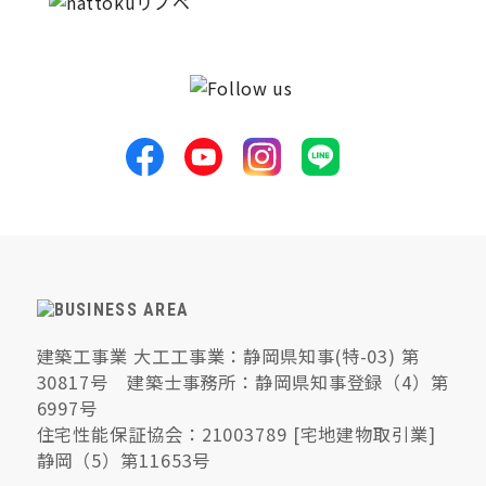
建築工事業 大工工事業：静岡県知事(特-03) 第
30817号 建築士事務所：静岡県知事登録（4）第
6997号
住宅性能保証協会：21003789 [宅地建物取引業]
静岡（5）第11653号