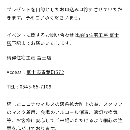
プレゼントを目的としたお申込みは除外させていただ
きます。予めご了承くださいませ。
イベントに関するお問い合わせは
納得住宅工房 富士
店
下記までお願いいたします。
納得住宅工房 富士店
Access：
富士市青葉町572
TEL :
0545-65-7109
続したコロナウィルスの感染拡大防止の為、スタッフ
のマスク着用、会場のアルコール消毒、適切な換気
等、お客様に安心してご来場いただけるよう細心の注
意を心がけております。