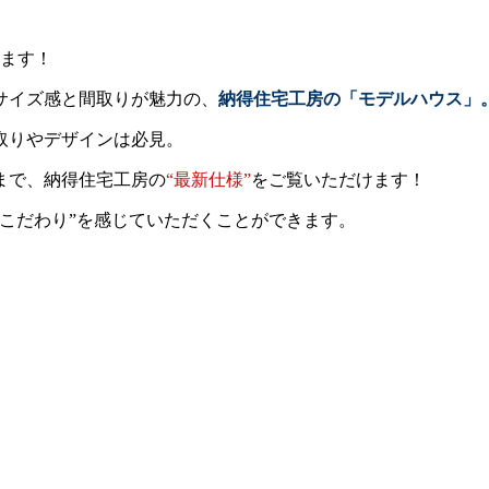
します！
サイズ感と間取りが魅力の、
納得住宅工房の「モデルハウス」
取りやデザインは必見。
まで、納得住宅工房の
“最新仕様”
をご覧いただけます！
こだわり”
を感じていただくことができます。