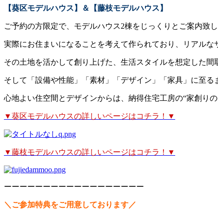
【葵区モデルハウス】＆【藤枝モデルハウス】
ご予約の方限定で、モデルハウス2棟をじっくりとご案内致
実際にお住まいになることを考えて作られており、リアルな
その土地を活かして創り上げた、生活スタイルを想定した間
そして「設備や性能」「素材」「デザイン」「家具」に至る
心地よい住空間とデザインからは、納得住宅工房の
“家創りの
▼葵区モデルハウスの詳しいページはコチラ！▼
▼藤枝モデルハウスの詳しいページはコチラ！▼
ーーーーーーーーーーーーーーーーーー
＼ご参加特典をご用意しております／