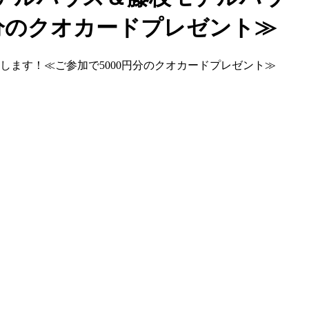
円分のクオカードプレゼント≫