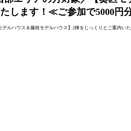
たします！≪ご参加で5000