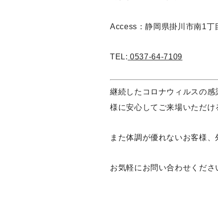
Access：
静岡県掛川市南1丁目
TEL:
0537-64-7109
継続したコロナウィルスの感
様に安心してご来場いただけ
また体調が優れないお客様、
お気軽にお問い合わせくださ