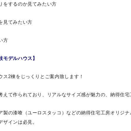
りをするのか見てみたい方
を見てみたい方
い方
枝モデルハウス】
ウス2棟をじっくりとご案内致します！
考えて作られており、リアルなサイズ感が魅力の、納得住宅
ア製の漆喰（ユーロスタッコ）などの納得住宅工房オリジナ
デザインは必見。