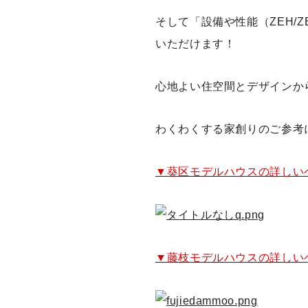
そして「設備や性能（ZEH/
いただけます！
心地よい住空間とデザインか
わくわくする家創りのご参考
▼葵区モデルハウスの詳しい
▼藤枝モデルハウスの詳しい