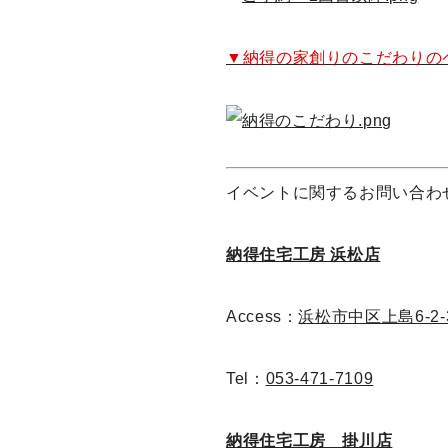
▼納得の家創りのこだわりの
イベントに関するお問い合わ
納得住宅工房 浜松店
Access：
浜松市中区上島6-2-
Tel：
053-471-7109
納得住宅工房 掛川店