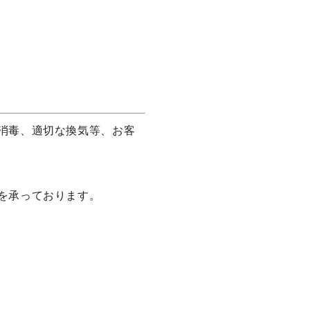
消毒、適切な換気等、お客
を承っております。