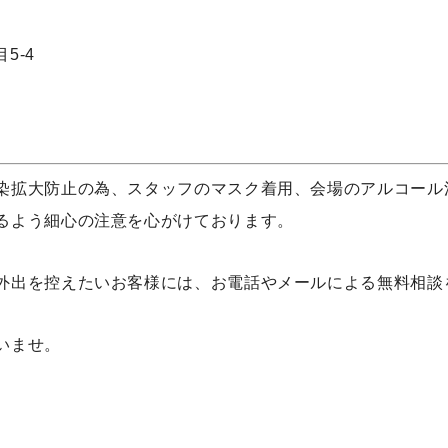
5-4
染拡大防止の為、スタッフのマスク着用、会場のアルコール
るよう細心の注意を心がけております。
外出を控えたいお客様には、お電話やメールによる無料相談
いませ。