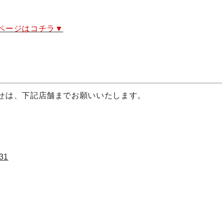
ページはコチラ▼
せは、下記店舗までお願いいたします。
31