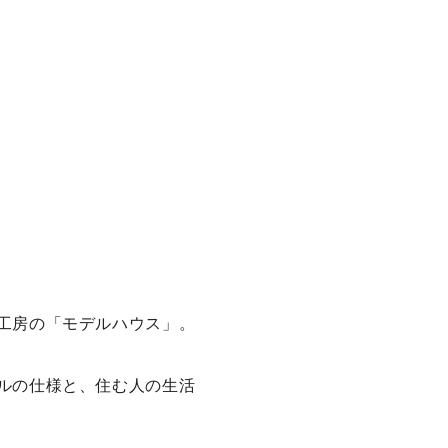
工房の「モデルハウス」。
ルの仕様と、住む人の生活