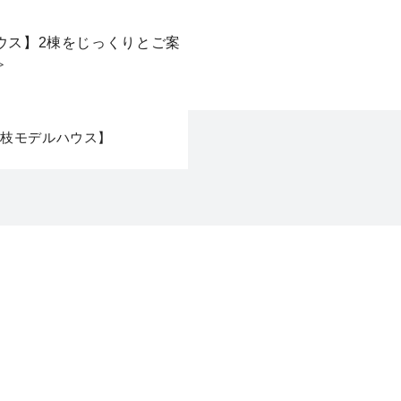
藤枝モデルハウス】