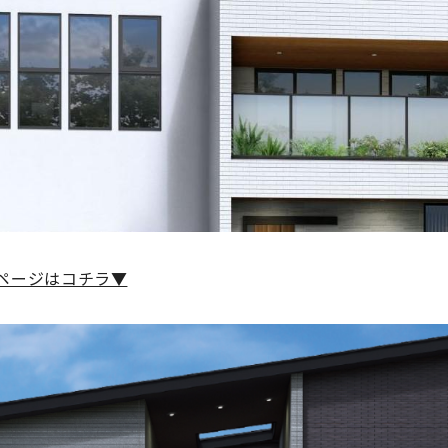
ページはコチラ▼