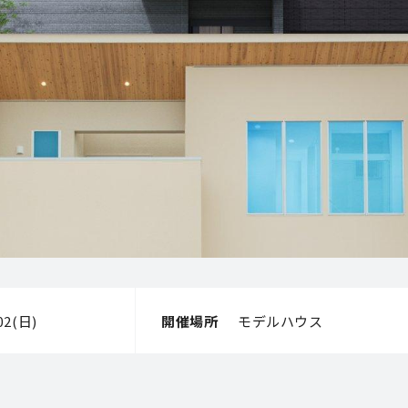
/02(日)
開催場所
モデルハウス