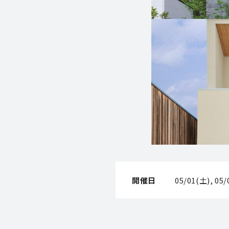
開催日
05/01(土), 05