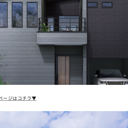
ページはコチラ▼