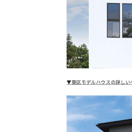
▼葵区モデルハウスの詳しい