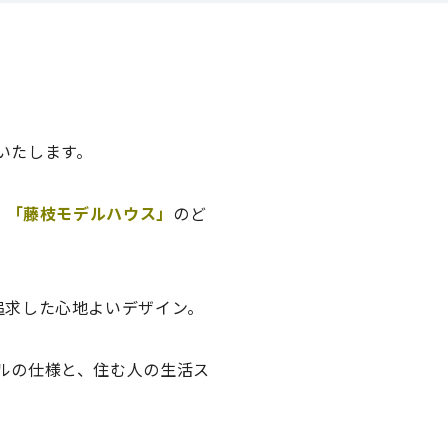
いたします。
」「藤枝モデルハウス」
のど
追求した心地よいデザイン。
ルの仕様と、住む人の生活ス