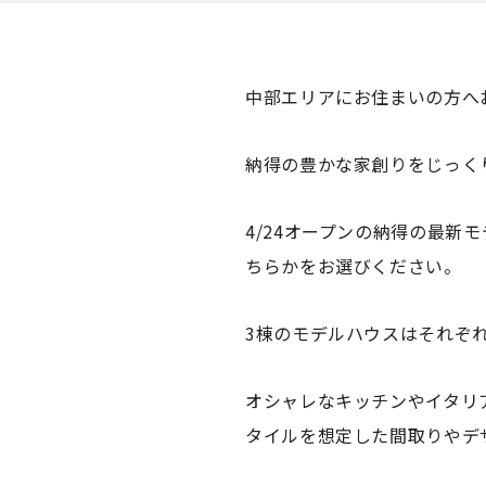
中部エリアにお住まいの方へ
納得の豊かな家創りをじっく
4/24オープンの納得の最新モ
ちらかをお選びください。
3棟のモデルハウスはそれぞ
オシャレなキッチンやイタリ
タイルを想定した間取りやデ