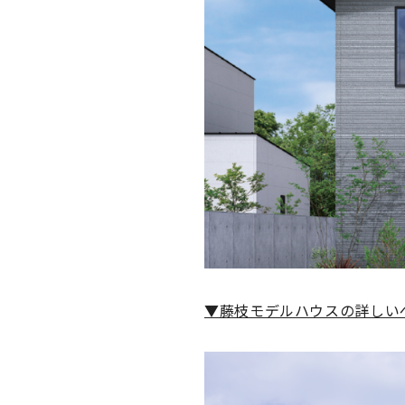
▼藤枝モデルハウスの詳しい