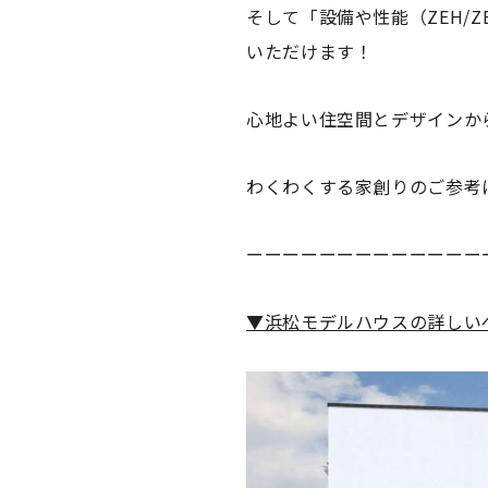
そして「設備や性能（ZEH/
いただけます！
心地よい住空間とデザインか
わくわくする家創りのご参考
ーーーーーーーーーーーーー
▼浜松モデルハウスの詳しい