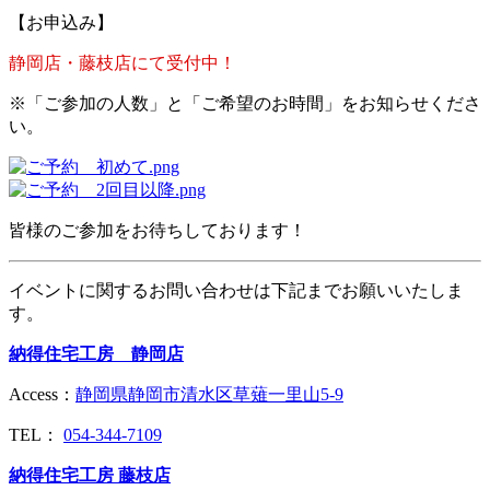
【お申込み】
静岡店・藤枝店にて受付中！
※
「
ご参加の人数」と
「ご希望のお時間」をお知らせくださ
い。
皆様のご参加をお待ちしております！
イベントに関するお問い合わせは下記までお願いいたしま
す。
納得住宅工房 静岡店
Access：
静岡県静岡市清水区草薙一里山5-9
TEL：
054-344-7109
納得住宅工房 藤枝店