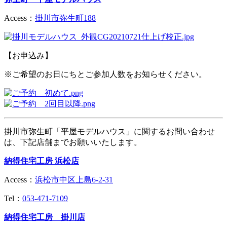
Access：
掛川市弥生町188
【お申込み】
※ご希望のお日にちとご参加人数をお知らせください。
掛川市弥生町「平屋モデルハウス」に関するお問い合わせ
は、下記店舗までお願いいたします。
納得住宅工房 浜松店
Access：
浜松市中区上島6-2-31
Tel：
053-471-7109
納得住宅工房 掛川店