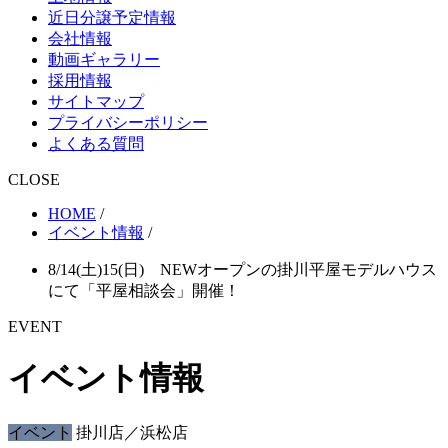
近日分譲予定情報
会社情報
動画ギャラリー
採用情報
サイトマップ
プライバシーポリシー
よくある質問
CLOSE
HOME
/
イベント情報
/
8/14(土)15(日) NEWオープンの掛川平屋モデルハウス
にて「平屋相談会」開催！
EVENT
イベント情報
イベント
掛川店／浜松店