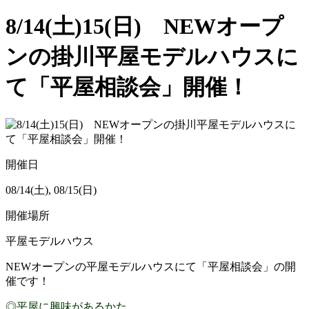
8/14(土)15(日) NEWオープ
ンの掛川平屋モデルハウスに
て「平屋相談会」開催！
開催日
08/14(土), 08/15(日)
開催場所
平屋モデルハウス
NEWオープンの平屋モデルハウスにて「平屋相談会」の開
催です！
◎平屋に興味があるかた