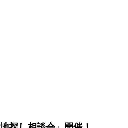
ない土地探し相談会」開催！