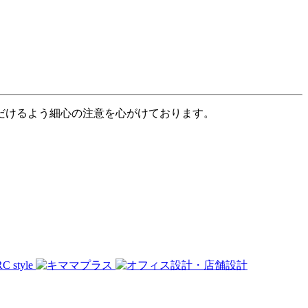
だけるよう細心の注意を心がけております。