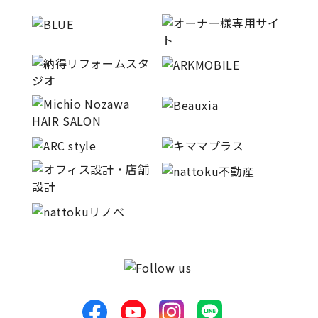
サイトマップ
プライバシーポリシー
よくある質問
CLOSE