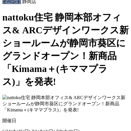
イベント
静岡店
nattoku住宅 静岡本部オフィ
ス& ARCデザインワークス新
ショールームが静岡市葵区に
グランドオープン！新商品
「Kimama＋(キママプラ
ス)」を発表!
開催日