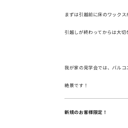
まずは引越前に床のワックス
引越しが終わってからは大切
我が家の見学会では、バルコ
絶景です！
新規のお客様限定！