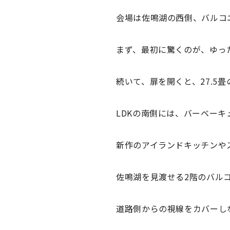
会場は佐鳴湖の西側、バルコ
まず、最初に驚くのが、ゆっ
続いて、扉を開くと、27.5
LDKの南側には、バーベー
新作のアイランドキッチンや
佐鳴湖を見渡せる2階のバル
道路側からの視線をカバーし