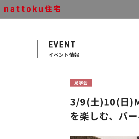
EVENT
イベント情報
見学会
3/9(土)10(日
を楽しむ、バー