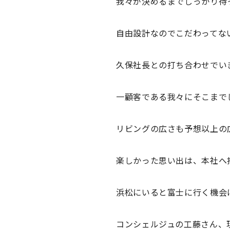
我々が決めるまでしっかり待
自由設計なのでこだわってな
久保社長との打ち合わせでい
一顧客である我々にそこまで
リビングの広さも予想以上の
楽しかった思い出は、本社へ
浜松にいると富士に行く機会
コンシェルジュの工藤さん、