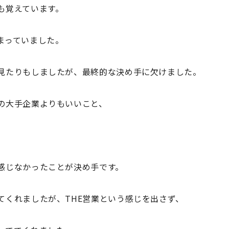
も覚えています。
まっていました。
見たりもしましたが、最終的な決め手に欠けました。
の大手企業よりもいいこと、
感じなかったことが決め手です。
てくれましたが、
THE
営業という感じを出さず、