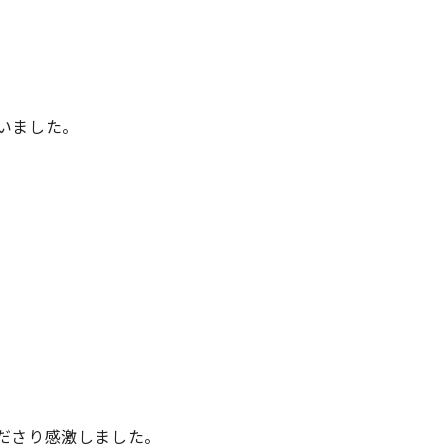
いました。
ださり感激しました。