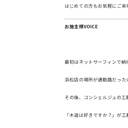
はじめての方もお気軽にご来
お施主様VOICE
最初はネットサーフィンで納
浜松店の場所が通勤路だった
その後、コンシェルジュの工
「木造は好きですか？」が工