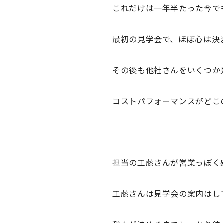
これだけは一年半たった今で
最初の見学会で、ほぼ心は決
その後も他社さんをいくつか
コストパフォーマンスがどこ
担当の工藤さんが営業っぽく
工藤さんは見学会の案内はし