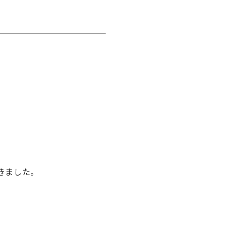
きました。