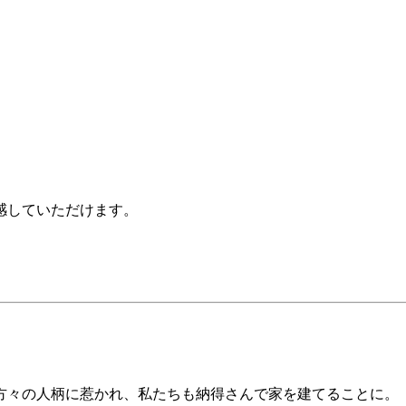
感していただけます。
方々の人柄に惹かれ、私たちも納得さんで家を建てることに。