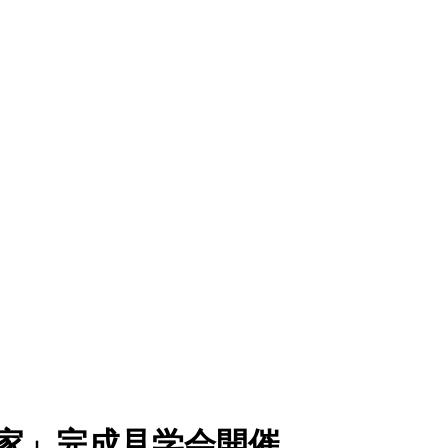
線の家」完成見学会開催