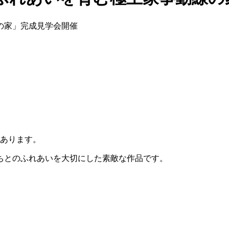
あります。
ちとのふれあいを大切にした素敵な作品です。