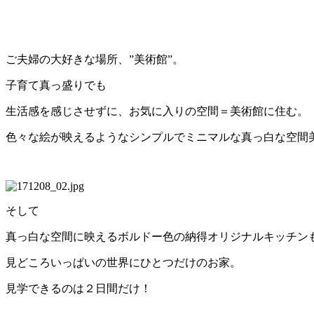
ご夫婦の大好きな場所、”美術館”。
子育て真っ盛りでも
生活感を感じさせずに、お気に入りの空間＝美術館に住む。
色々な絵が映えるようなシンプルでミニマルな真っ白な空間
そして
真っ白な空間に映えるボルドー色の納得オリジナルキッチン
見どころいっぱいの世界にひとつだけのお家。
見学できるのは２日間だけ！