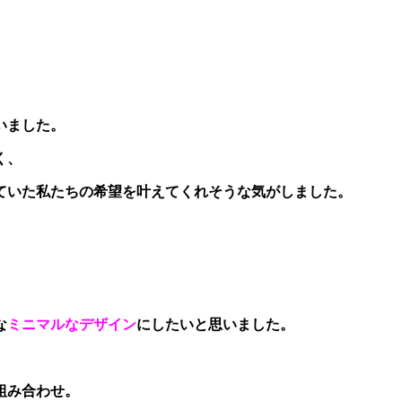
いました。
く、
ていた私たちの希望を叶えてくれそうな気がしました。
な
ミニマルなデザイン
にしたいと思いました。
組み合わせ。