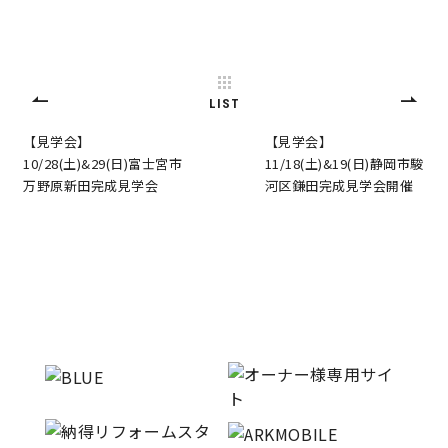
LIST
【見学会】
【見学会】
10/28(土)&29(日)富士宮市
11/18(土)&19(日)静岡市駿
万野原新田完成見学会
河区鎌田完成見学会開催