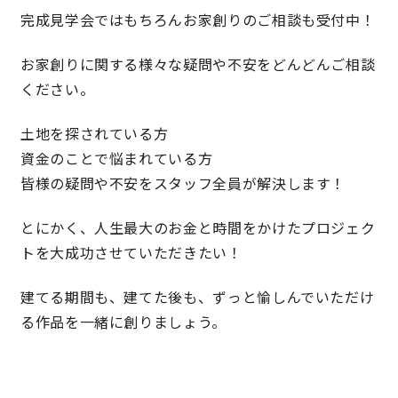
完成見学会ではもちろんお家創りのご相談も受付中！
お家創りに関する様々な疑問や不安をどんどんご相談
ください。
土地を探されている方
資金のことで悩まれている方
皆様の疑問や不安をスタッフ全員が解決します！
とにかく、人生最大のお金と時間をかけたプロジェク
トを大成功させていただきたい！
建てる期間も、建てた後も、ずっと愉しんでいただけ
る作品を一緒に創りましょう。