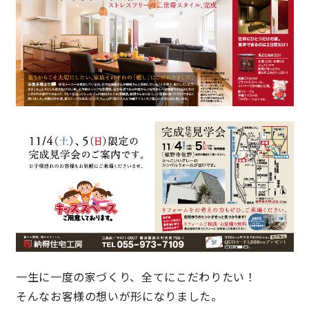
サイトマップ
プライバシーポリシー
よくある質問
CLOSE
一生に一度の家づくり、全てにこだわりたい！
そんなお客様の想いが形になりました。