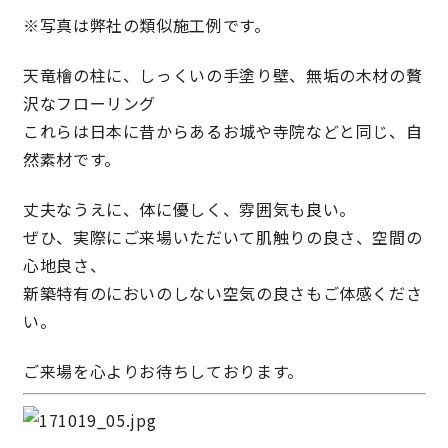
※写真は弊社の類似施工例です。
天竜檜の柱に、しっくいの手塗り壁、無垢の木材の贅
沢なフローリング
これらは日本に昔からあるお城や寺院などと同じ、自
然素材です。
丈夫なうえに、体に優しく、雰囲気も良い。
ぜひ、実際にご来場いただいて肌触りの良さ、空間の
心地良さ、
新築特有のにおいのしない空気の良さもご体感くださ
い。
ご来場を心よりお待ちしております。