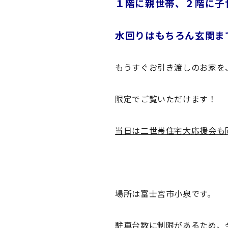
１階に親世帯、２階に子
水回りはもちろん玄関ま
もうすぐお引き渡しのお家を
限定でご覧いただけます！
当日は二世帯住宅大応援会も
場所は富士宮市小泉です。
駐車台数に制限があるため、