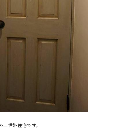
の二世帯住宅です。