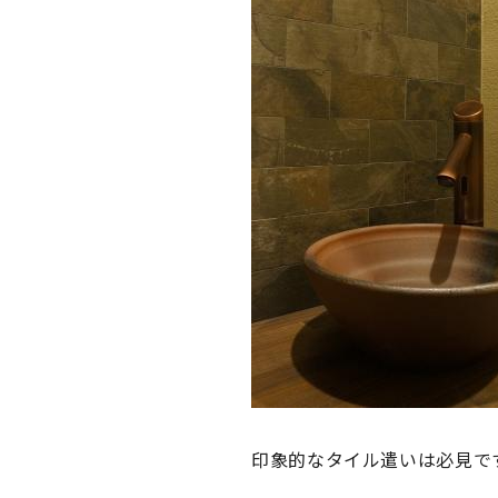
印象的なタイル遣いは必見で