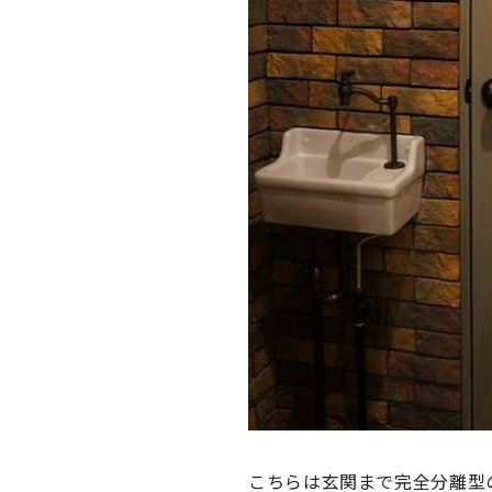
こちらは玄関まで完全分離型