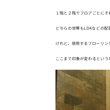
１階と２階でフロアごとにそ
どちらの世帯もLDKなどの配
けれど、使用するフローリン
ここまで印象が変わるという