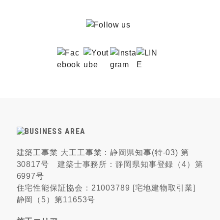
建築工事業 大工工事業：静岡県知事(特-03) 第
30817号 建築士事務所：静岡県知事登録（4）第
6997号
住宅性能保証協会：21003789 [宅地建物取引業]
静岡（5）第11653号