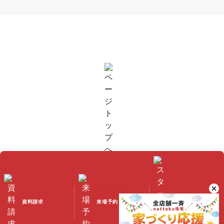
資料請求
来場予約
スタッフブログ