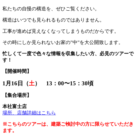
私たちの自慢の構造を、ぜひご覧ください。
構造はいつでも見られるものではありません。
工事が進めば見えなくなってしまうものだからです。
その時にしか見られないお家の”中”を大公開致します。
忙しくて一度で色々な情報を収集したい方、
必見のツアーで
す！
【開催時間】
1月16日（
土
） 13：00〜15：30頃
【集合場所】
本社富士店
場所、店舗詳細はこちら
※こちらのツアーは、建築ご検討中の方に限らせていただき
ます。