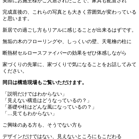
実際にお施主様がご入居されたことで、家具も配置され
完成直後の、これらの写真とも大きく雰囲気が変わっている
と思います。
新居での過ごし方もリアルに感じることが出来るはずです。
無垢の木のフローリングや、しっくいの壁、天竜檜の柱に
断熱材セルロースファイバーの効果をぜひ体感しながら
家づくりの先輩に、家づくりで気になることをお話してみて
ください。
同日は構造現場もご覧いただけます。
「説明だけではわからない」
「見えない構造はどうなっているの？」
「基礎や柱はどんな風になっているの？」
「…見てもわからない」
ご興味のある方も、そうでない方も
デザインだけではない、見えないところにもこだわる