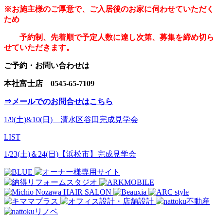
※お施主様のご厚意で、ご入居後のお家に伺わせていただく
ため
予約制、先着順で予定人数に達し次第、募集を締め切ら
せていただきます。
ご予約・お問い合わせは
本社富士店 0545-65-7109
⇒メールでのお問合せはこちら
1/9(土)&10(日) 清水区谷田完成見学会
LIST
1/23(土)＆24(日)【浜松市】完成見学会