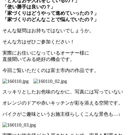
「どんなお手入れをしているの？」
「使い勝手は良いの？」
「家づくりはどうやって進めていったの？」
「家づくりのどんなことで悩んでいたの？」
そんな疑問はお持ちではないでしょうか。
そんな方はぜひご参加ください！
実際にお住いになっているオーナー様に
直接聞いてみる絶好の機会です。
今回ご覧いただくのは富士市内の作品です。
スッキリとしたお色味のなかに、写真には写っていない
オレンジのドアや赤いキッチンが彩を添える空間です。
バイクがご趣味というお施主様らしくこんな景色も…↓