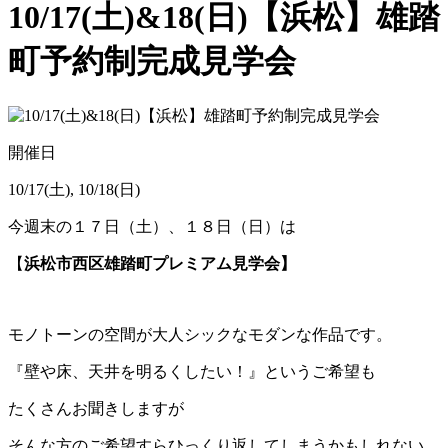
10/17(土)&18(日)【浜松】雄踏
町予約制完成見学会
開催日
10/17(土), 10/18(日)
今週末の１７日（土）、１８日（日）は
【
浜松市西区雄踏町プレミアム見学会】
モノトーンの空間が大人シックなモダンな作品です。
『壁や床、天井を明るくしたい！』というご希望も
たくさんお聞きしますが
そんな方のご希望すらひっくり返してしまうかもしれない