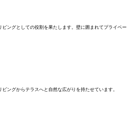
リビングとしての役割を果たします。壁に囲まれてプライベー
リビングからテラスへと自然な広がりを持たせています。