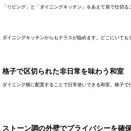
「リビング」と「ダイニングキッチン」をあえて扉で仕切る
ダイニングキッチンからもテラスが臨めます。どこにいても
格子で区切られた非日常を味わう和室
ダイニング横に配置することで日常使いできる和室。格子で
ストーン調の外壁でプライバシーを確