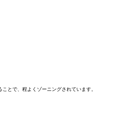
。
ることで、程よくゾーニングされています。