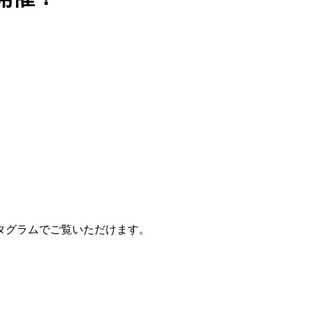
タグラムでご覧いただけます。