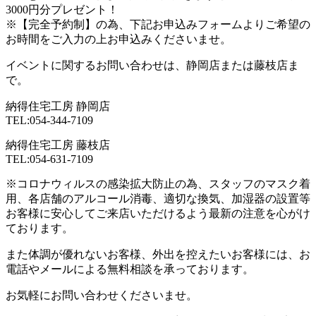
3000円分プレゼント！
※【完全予約制】の為、下記お申込みフォームよりご希望の
お時間をご入力の上お申込みくださいませ。
イベントに関するお問い合わせは、静岡店または藤枝店ま
で。
納得住宅工房 静岡店
TEL:054-344-7109
納得住宅工房 藤枝店
TEL:054-631-7109
※コロナウィルスの感染拡大防止の為、スタッフのマスク着
用、各店舗のアルコール消毒、適切な換気、加湿器の設置等
お客様に安心してご来店いただけるよう最新の注意を心がけ
ております。
また体調が優れないお客様、外出を控えたいお客様には、お
電話やメールによる無料相談を承っております。
お気軽にお問い合わせくださいませ。