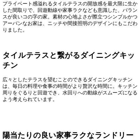
プライベート感溢れるタイルテラスの開放感を最大限に生か
した間取りで、回遊動線や家事ラクなども意識した、バラン
スが良いコの字の家。素材の心地よさが際立つシンプルかつ
アーバンなお家は、ニッチや間接照明のデザインにもこだわ
りました。
タイルテラスと繋がるダイニングキッ
チン
広々としたテラスを望むことのできるダイニングキッチン
は、毎日の料理や食事の時間がより贅沢な時間に。キッチン
周りをぐるりと回遊でき、水回りへの動線がスムーズになる
よう考えられています。
陽当たりの良い家事ラクなランドリー