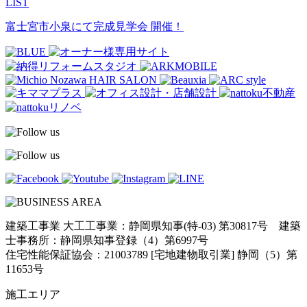
LIST
富士宮市小泉にて完成見学会 開催！
建築工事業 大工工事業：静岡県知事(特-03) 第30817号 建築
士事務所：静岡県知事登録（4）第6997号
住宅性能保証協会：21003789 [宅地建物取引業] 静岡（5）第
11653号
施工エリア