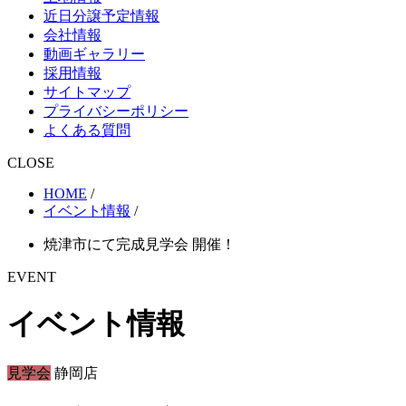
近日分譲予定情報
会社情報
動画ギャラリー
採用情報
サイトマップ
プライバシーポリシー
よくある質問
CLOSE
HOME
/
イベント情報
/
焼津市にて完成見学会 開催！
EVENT
イベント情報
見学会
静岡店