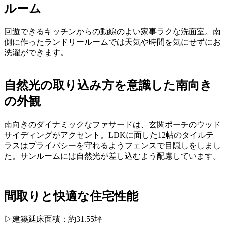
ルーム
回遊できるキッチンからの動線のよい家事ラクな洗面室。南
側に作ったランドリールームでは天気や時間を気にせずにお
洗濯ができます。
自然光の取り込み方を意識した南向き
の外観
南向きのダイナミックなファサードは、玄関ポーチのウッド
サイディングがアクセント。LDKに面した12帖のタイルテ
ラスはプライバシーを守れるようフェンスで目隠しをしまし
た。サンルームには自然光が差し込むよう配慮しています。
間取りと快適な住宅性能
▷建築延床面積：約31.55坪