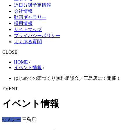
近日分譲予定情報
会社情報
動画ギャラリー
採用情報
サイトマップ
プライバシーポリシー
よくある質問
CLOSE
HOME
/
イベント情報
/
はじめての家づくり無料相談会／三島店にて開催！
EVENT
イベント情報
セミナー
三島店