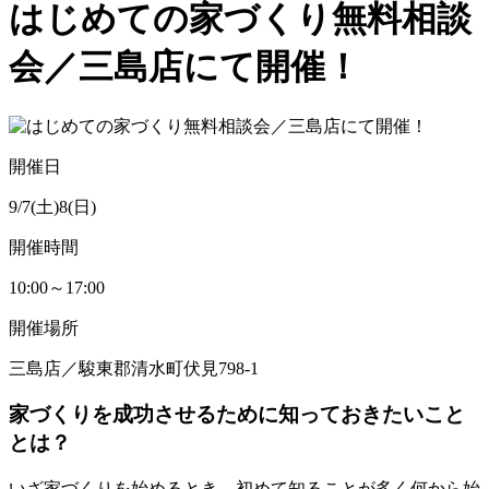
はじめての家づくり無料相談
会／三島店にて開催！
開催日
9/7(土)8(日)
開催時間
10:00～17:00
開催場所
三島店／駿東郡清水町伏見798-1
家づくりを成功させるために知っておきたいこと
とは？
いざ家づくりを始めるとき、初めて知ることが多く何から始