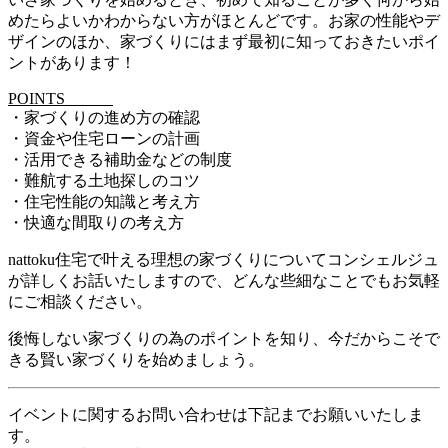
めたらよいかわからない方がほとんどです。お家の性能やデ
ザインのほか、家づくりにはまず最初に知っておきたいポイ
ントがあります！
POINTS
・家づくりの進め方の確認
・資金や住宅ローンの計画
・活用できる補助金などの制度
・難航する土地探しのコツ
・住宅性能の知識と考え方
・快適な間取りの考え方
nattoku住宅で叶える理想の家づくりについてコンシェルジュ
が詳しくお話いたしますので、どんな些細なことでもお気軽
にご相談ください。
後悔しない家づくりの為のポイントを知り、今だからこそで
きる賢い家づくりを始めましょう。
イベントに関するお問い合わせは下記までお願いいたしま
す。