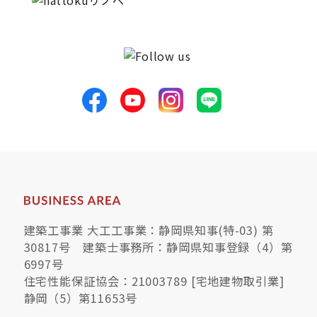
建築工事業 大工工事業：静岡県知事(特-03) 第
30817号 建築士事務所：静岡県知事登録（4）第
6997号
住宅性能保証協会：21003789 [宅地建物取引業]
静岡（5）第11653号