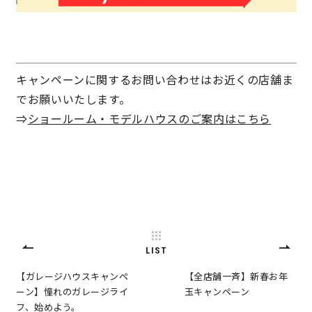
サイトマップ
プライバシーポリシー
よくある質問
キャンペーンに関するお問い合わせはお近くの店舗ま
でお願いいたします。
⇒
ショールーム・モデルハウスのご案内はこちら
CLOSE
LIST
【ガレージハウスキャンペ
【全店舗一斉】新春お年
ーン】憧れのガレージライ
玉キャンペーン
フ、始めよう。