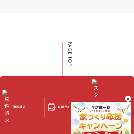
来場予約
資料請求
スタッフブログ