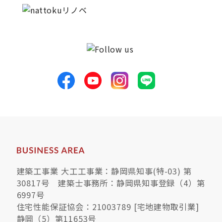
建築工事業 大工工事業：静岡県知事(特-03) 第
30817号 建築士事務所：静岡県知事登録（4）第
6997号
住宅性能保証協会：21003789 [宅地建物取引業]
静岡（5）第11653号