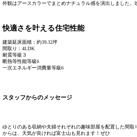
外観はアースカラーでまとめナチュラル感を演出しました。
快適さを叶える住宅性能
建築延床面積：約39.32坪
間取り：4LDK
耐震等級３
断熱等性能等級6
一次エネルギー消費量等級6
スタッフからのメッセージ
ゆとりのある収納や夫婦それぞれの趣味部屋を配置した間取
からは、天気が良ければ富士山も見れます！ぜひ