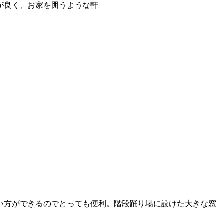
が良く、お家を囲うような軒
い方ができるのでとっても便利。階段踊り場に設けた大きな窓