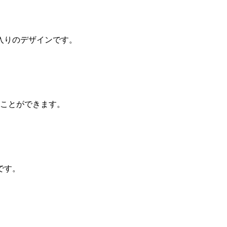
入りのデザインです。
ぐことができます。
です。