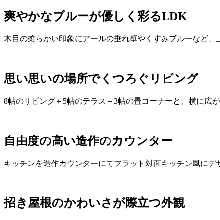
爽やかなブルーが優しく彩るLDK
木目の柔らかい印象にアールの垂れ壁やくすみブルーなど、
思い思いの場所でくつろぐリビング
8帖のリビング＋5帖のテラス＋3帖の畳コーナーと、横に広
自由度の高い造作のカウンター
キッチンを造作カウンターにてフラット対面キッチン風にデ
招き屋根のかわいさが際立つ外観