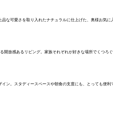
上品な可愛さを取り入れたナチュラルに仕上げた、奥様お気に
がる開放感あるリビング。家族それぞれが好きな場所でくつろ
ザイン。スタディースペースや朝食の支度にも、とっても便利