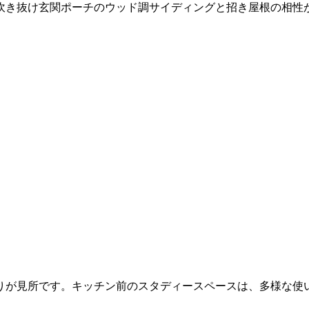
吹き抜け玄関ポーチのウッド調サイディングと招き屋根の相性
りが見所です。キッチン前のスタディースペースは、多様な使