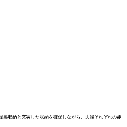
小屋裏収納と充実した収納を確保しながら、夫婦それぞれの趣