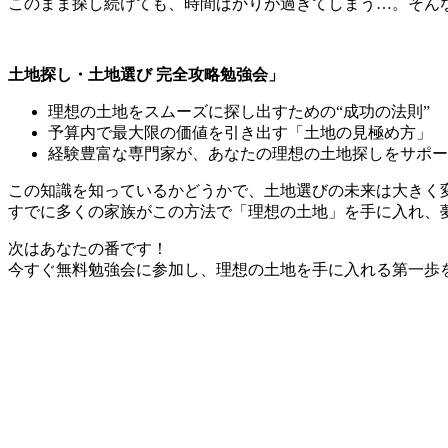
このまま探し続けても、時間ばかりが過ぎてしまう…。そん
土地探し・土地選び 完全攻略勉強会」
理想の土地をスムーズに探し出すための“成功の法則”
予算内で最大限の価値を引き出す「土地の見極め方」
経験豊富な専門家が、あなたの理想の土地探しをサポー
この知識を知っているかどうかで、土地選びの未来は大きく
すでに多くの家族がこの方法で「理想の土地」を手に入れ、
次はあなたの番です！
今すぐ無料勉強会に参加し、理想の土地を手に入れる第一歩