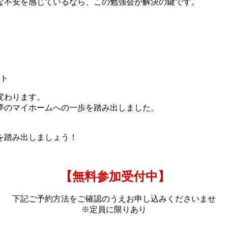
な不安を感じているなら、この勉強会が解決の鍵です。
ト
変わります。
夢のマイホームへの一歩を踏み出しました。
を踏み出しましょう！
【無料参加受付中】
下記ご予約方法をご確認のうえお申し込みくださいませ
※定員に限りあり