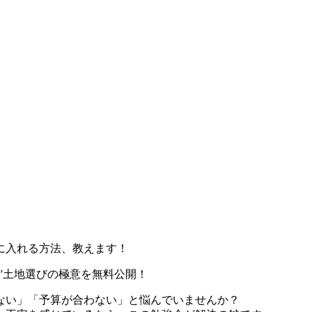
に入れる方法、教えます！
る”土地選びの極意を無料公開！
ない」「予算が合わない」と悩んでいませんか？