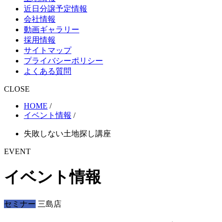
近日分譲予定情報
会社情報
動画ギャラリー
採用情報
サイトマップ
プライバシーポリシー
よくある質問
CLOSE
HOME
/
イベント情報
/
失敗しない土地探し講座
EVENT
イベント情報
セミナー
三島店