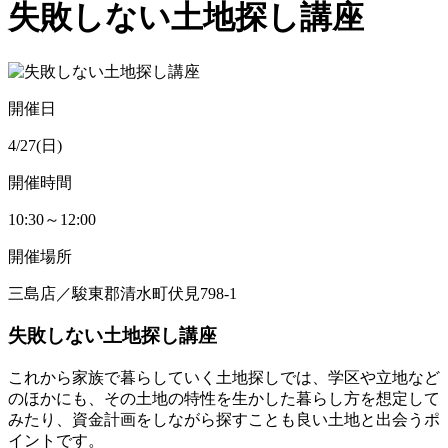
失敗しない土地探し講座
開催日
4/27(日)
開催時間
10:30～12:00
開催場所
三島店／駿東郡清水町伏見798-1
失敗しない土地探し講座
これから家族で暮らしていく土地探しでは、学区や立地など
のほかにも、その土地の特性を生かした暮らし方を想定して
みたり、資金計画をしながら探すことも良い土地と出会うポ
イントです。