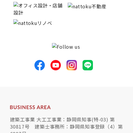
建築工事業 大工工事業：静岡県知事(特-03) 第
30817号 建築士事務所：静岡県知事登録（4）第