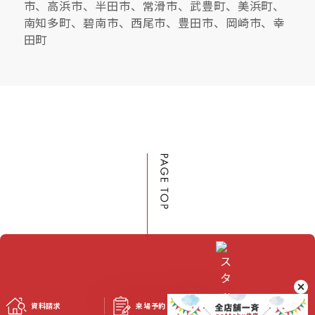
市、高浜市、半田市、常滑市、武豊町、美浜町、
南知多町、碧南市、西尾市、豊田市、岡崎市、幸
田町
資料請求
来場予約
スタッフブログ