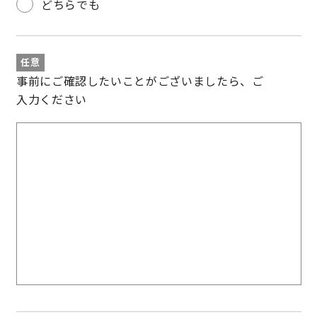
どちらでも
任意
事前にご確認したいことがございましたら、ご
入力ください