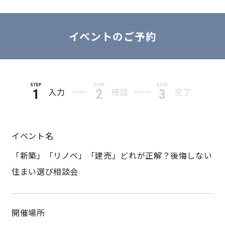
サイトマップ
プライバシーポリシー
イベントのご予約
よくある質問
CLOSE
イベント名
「新築」「リノベ」「建売」どれが正解？後悔しない
住まい選び相談会
開催場所