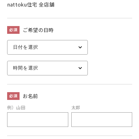
nattoku住宅 全店舗
ご希望の日時
必須
お名前
必須
例）山田
太郎