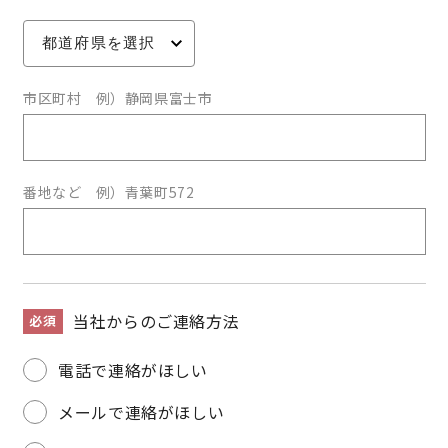
市区町村 例）静岡県富士市
番地など 例）青葉町572
当社からのご連絡方法
必須
電話で連絡がほしい
メールで連絡がほしい