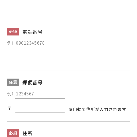
電話番号
必須
例）09012345678
郵便番号
任意
例）1234567
〒
※自動で住所が入力されます
住所
必須