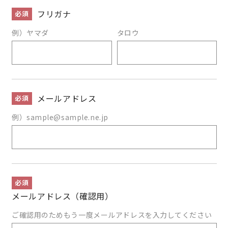
フリガナ
必須
例）ヤマダ
タロウ
メールアドレス
必須
例）sample@sample.ne.jp
必須
メールアドレス
（確認用）
ご確認用のためもう一度メールアドレスを入力してください