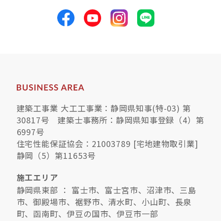
建築工事業 大工工事業：静岡県知事(特-03) 第
30817号 建築士事務所：静岡県知事登録（4）第
6997号
住宅性能保証協会：21003789 [宅地建物取引業]
静岡（5）第11653号
施工エリア
静岡県東部 ： 富士市、富士宮市、沼津市、三島
市、御殿場市、裾野市、清水町、小山町、長泉
町、函南町、伊豆の国市、伊豆市一部