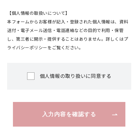
【個人情報の取扱いについて】
本フォームからお客様が記入・登録された個人情報は、資料
送付・電子メール送信・電話連絡などの目的で利用・保管
し、第三者に開示・提供することはありません。詳しくは
プ
ライバシーポリシー
をご覧ください。
個人情報の取り扱いに同意する
入力内容を確認する