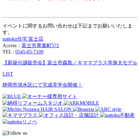
イベントに関するお問い合わせは下記までお願いいたしま
す。
nattoku住宅 富士店
Access：
富士市青葉町572
TEL :
0545-65-7109
【新築分譲販売会】富士市森島／キママプラス等身大モデル
LIST
静岡市清水区にて完成見学会開催！