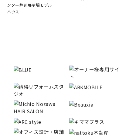
ンター静岡展示場モデル
ハウス