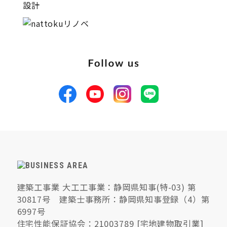
建築工事業 大工工事業：静岡県知事(特-03) 第
30817号 建築士事務所：静岡県知事登録（4）第
6997号
住宅性能保証協会：21003789 [宅地建物取引業]