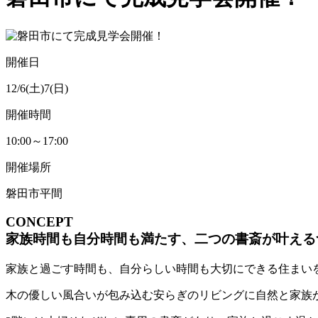
開催日
12/6(土)7(日)
開催時間
10:00～17:00
開催場所
磐田市平間
CONCEPT
家族時間も自分時間も満たす、二つの書斎が叶える
家族と過ごす時間も、自分らしい時間も大切にできる住まい
木の優しい風合いが包み込む安らぎのリビングに自然と家族