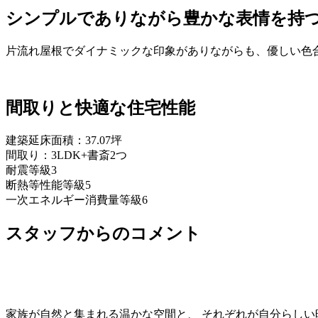
シンプルでありながら豊かな表情を持
片流れ屋根でダイナミックな印象がありながらも、優しい色
間取りと快適な住宅性能
建築延床面積：37.07坪
間取り：3LDK+書斎2つ
耐震等級3
断熱等性能等級5
一次エネルギー消費量等級6
スタッフからのコメント
家族が自然と集まれる温かな空間と、 それぞれが自分らし