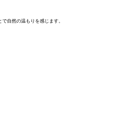
とで自然の温もりを感じます。