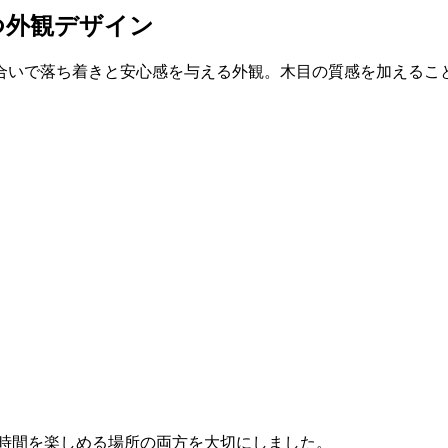
つ外観デザイン
合いで落ち着きと安心感を与える外観。木目の質感を加えるこ
い時間を楽しめる場所の両方を大切にしました。