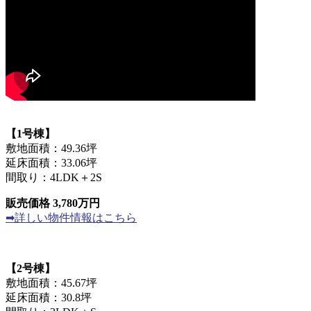
【1号棟】
敷地面積：49.36坪
延床面積：33.06坪
間取り：4LDK＋2S
販売価格 3,780万円
➡詳しい物件情報はこちら
【2号棟】
敷地面積：45.67坪
延床面積：30.8坪