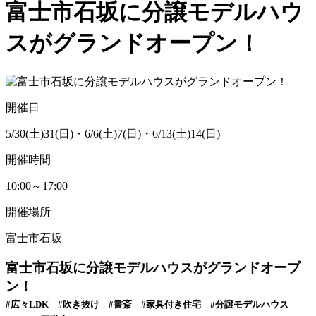
富士市石坂に分譲モデルハウ
スがグランドオープン！
開催日
5/30(土)31(日)・6/6(土)7(日)・6/13(土)14(日)
開催時間
10:00～17:00
開催場所
富士市石坂
富士市石坂に分譲モデルハウスがグランドオープ
ン！
#広々LDK #吹き抜け #書斎 #家具付き住宅 #分譲モデルハウス