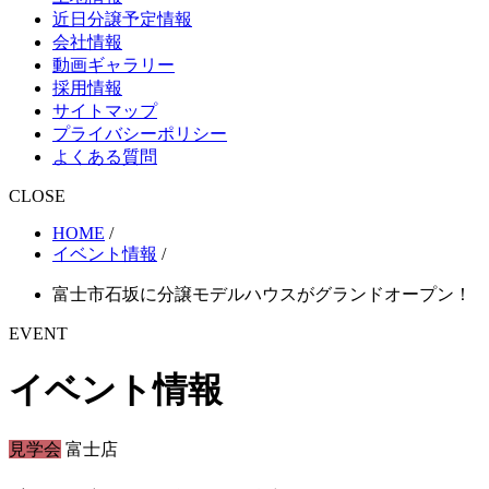
近日分譲予定情報
会社情報
動画ギャラリー
採用情報
サイトマップ
プライバシーポリシー
よくある質問
CLOSE
HOME
/
イベント情報
/
富士市石坂に分譲モデルハウスがグランドオープン！
EVENT
イベント情報
見学会
富士店