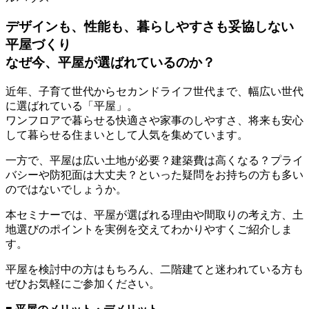
デザインも、性能も、暮らしやすさも妥協しない
平屋づくり
なぜ今、平屋が選ばれているのか？
近年、子育て世代からセカンドライフ世代まで、幅広い世代
に選ばれている「平屋」。
ワンフロアで暮らせる快適さや家事のしやすさ、将来も安心
して暮らせる住まいとして人気を集めています。
一方で、平屋は広い土地が必要？建築費は高くなる？プライ
バシーや防犯面は大丈夫？といった疑問をお持ちの方も多い
のではないでしょうか。
本セミナーでは、平屋が選ばれる理由や間取りの考え方、土
地選びのポイントを実例を交えてわかりやすくご紹介しま
す。
平屋を検討中の方はもちろん、二階建てと迷われている方も
ぜひお気軽にご参加ください。