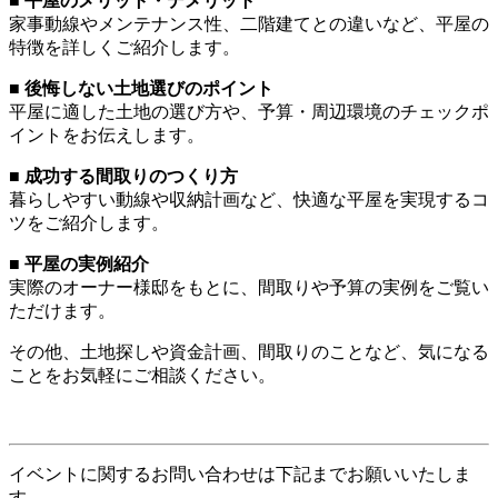
■ 平屋のメリット・デメリット
家事動線やメンテナンス性、二階建てとの違いなど、平屋の
特徴を詳しくご紹介します。
■ 後悔しない土地選びのポイント
平屋に適した土地の選び方や、予算・周辺環境のチェックポ
イントをお伝えします。
■ 成功する間取りのつくり方
暮らしやすい動線や収納計画など、快適な平屋を実現するコ
ツをご紹介します。
■ 平屋の実例紹介
実際のオーナー様邸をもとに、間取りや予算の実例をご覧い
ただけます。
その他、土地探しや資金計画、間取りのことなど、気になる
ことをお気軽にご相談ください。
イベントに関するお問い合わせは下記までお願いいたしま
す。