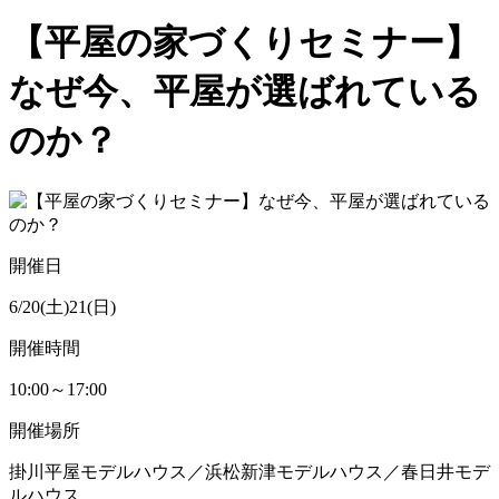
【平屋の家づくりセミナー】
なぜ今、平屋が選ばれている
のか？
開催日
6/20(土)21(日)
開催時間
10:00～17:00
開催場所
掛川平屋モデルハウス／浜松新津モデルハウス／春日井モデ
ルハウス