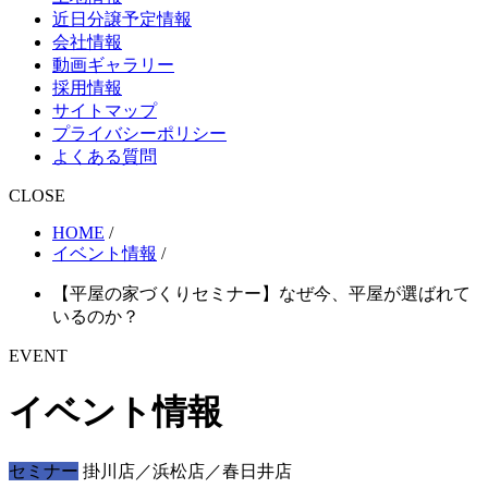
近日分譲予定情報
会社情報
動画ギャラリー
採用情報
サイトマップ
プライバシーポリシー
よくある質問
CLOSE
HOME
/
イベント情報
/
【平屋の家づくりセミナー】なぜ今、平屋が選ばれて
いるのか？
EVENT
イベント情報
セミナー
掛川店／浜松店／春日井店