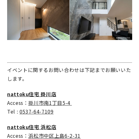
イベントに関するお問い合わせは下記までお願いいた
します。
nattoku住宅 掛川店
Access：
掛川市南1丁目5-4
Tel :
0537-64-7109
nattoku住宅 浜松店
Access：
浜松市中区上島6-2-31