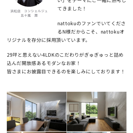
てきました！
nattokuのファンでいてくださ
るN様だからこそ、nattokuオ
リジナルを存分に採用頂いています。
29坪と思えない4LDKのこだわりがぎゅぎゅっと詰め
込んだ開放感あるモダンなお家！
皆さまにお披露目できるのを楽しみにしております！