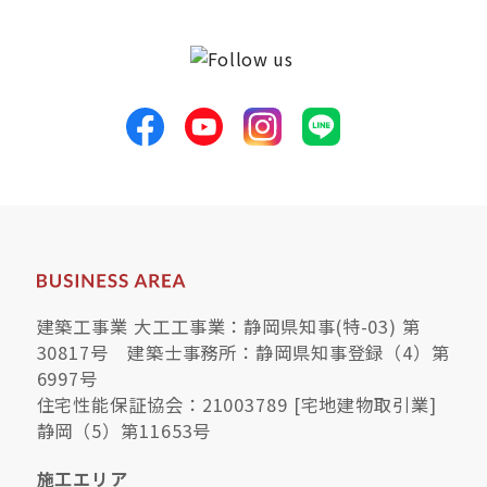
建築工事業 大工工事業：静岡県知事(特-03) 第
30817号 建築士事務所：静岡県知事登録（4）第
6997号
住宅性能保証協会：21003789 [宅地建物取引業]
静岡（5）第11653号
施工エリア