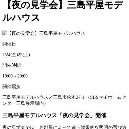
【夜の見学会】三島平屋モデ
ルハウス
開催日
7/24(金)25(土)
開催時間
18:00～20:00
開催場所
三島平屋モデルハウス／三島市松本27-1 （SBSマイホームセ
ンター三島展示場内）
三島平屋モデルハウス「夜の見学会」
開催
夜の見学会では、お部屋によって違う効果的な照明の選び方