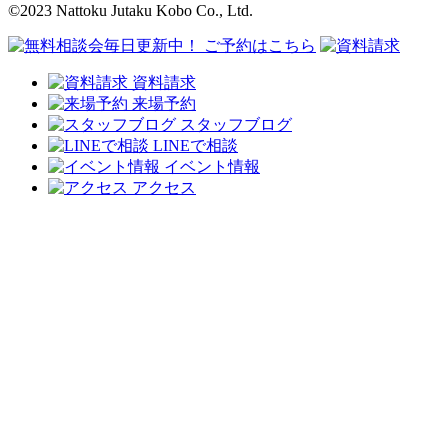
©2023 Nattoku Jutaku Kobo Co., Ltd.
資料請求
来場予約
スタッフブログ
LINEで相談
イベント情報
アクセス