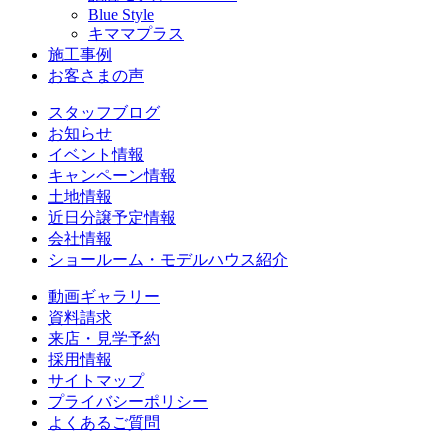
Blue Style
キママプラス
施工事例
お客さまの声
スタッフブログ
お知らせ
イベント情報
キャンペーン情報
土地情報
近日分譲予定情報
会社情報
ショールーム・モデルハウス紹介
動画ギャラリー
資料請求
来店・見学予約
採用情報
サイトマップ
プライバシーポリシー
よくあるご質問