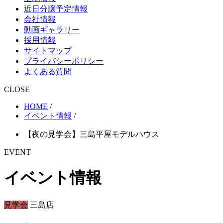
近日分譲予定情報
会社情報
動画ギャラリー
採用情報
サイトマップ
プライバシーポリシー
よくある質問
CLOSE
HOME
/
イベント情報
/
【夜の見学会】三島平屋モデルハウス
EVENT
イベント情報
見学会
三島店