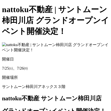
nattoku不動産 | サントムーン
柿田川店 グランドオープンイ
ベント開催決定！
開催日
7/25㈯、7/26㈰
開催場所
サントムーン柿田川アネックス３階
nattoku不動産 サントムーン柿田川店