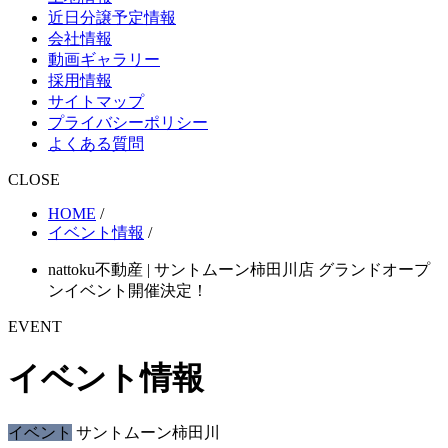
近日分譲予定情報
会社情報
動画ギャラリー
採用情報
サイトマップ
プライバシーポリシー
よくある質問
CLOSE
HOME
/
イベント情報
/
nattoku不動産 | サントムーン柿田川店 グランドオープ
ンイベント開催決定！
EVENT
イベント情報
イベント
サントムーン柿田川