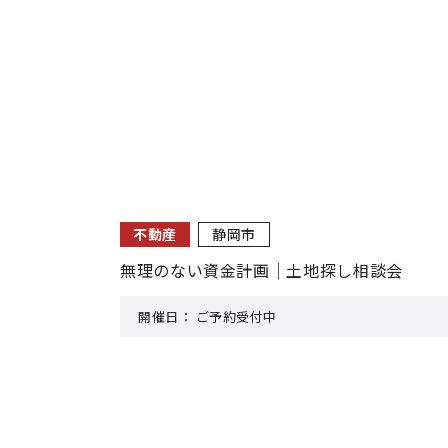
不動産
静岡市
無理のない資金計画｜土地探し相談会
開催日：
ご予約受付中