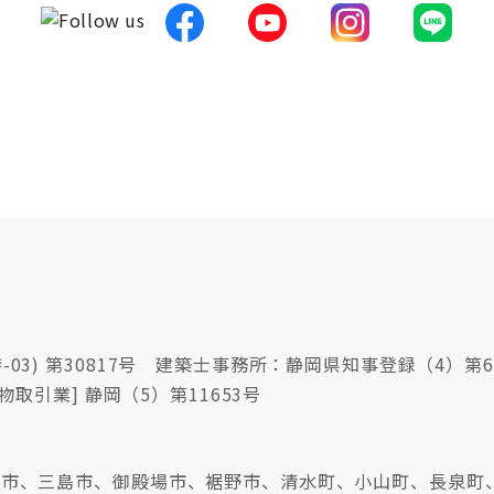
03) 第30817号 建築士事務所：静岡県知事登録（4）第6
物取引業] 静岡（5）第11653号
沼津市、三島市、御殿場市、裾野市、清水町、小山町、長泉町