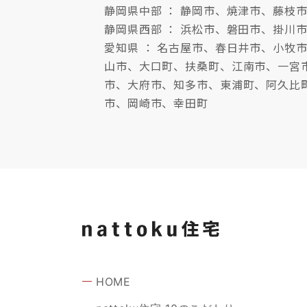
静岡県中部 ： 静岡市、焼津市、藤枝
静岡県西部 ： 浜松市、磐田市、掛川
愛知県 ： 名古屋市、春日井市、小
山市、大口町、扶桑町、江南市、一宮
市、大府市、知多市、東浦町、阿久比
市、岡崎市、幸田町
HOME