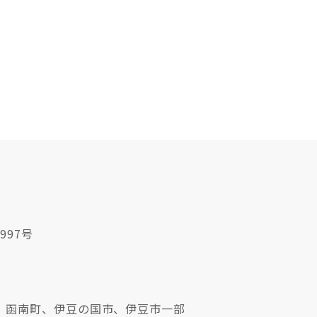
997号
、函南町、伊豆の国市、伊豆市一部