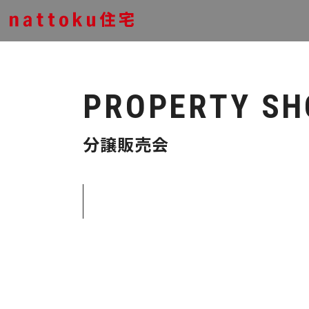
PROPERTY S
分譲販売会