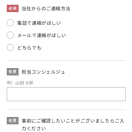
当社からのご連絡方法
必須
電話で連絡がほしい
メールで連絡がほしい
どちらでも
担当コンシェルジュ
任意
例）山田 太郎
事前にご確認したいことがございましたらご入
任意
力ください