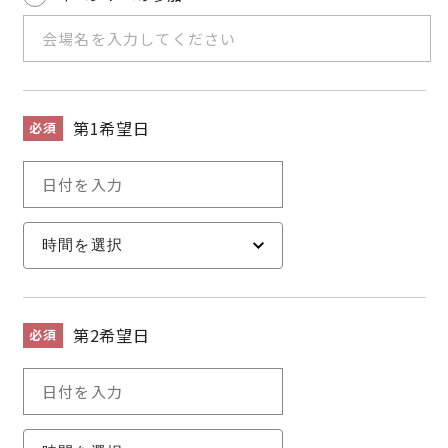
サイトマップ
プライバシーポリシー
よくある質問
第1希望日
必須
CLOSE
第2希望日
必須