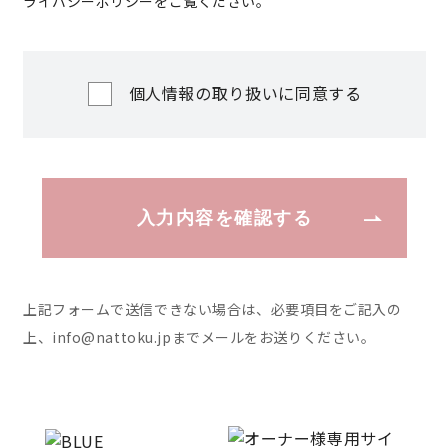
ライバシーポリシー
をご覧ください。
個人情報の取り扱いに同意する
入力内容を確認する
上記フォームで送信できない場合は、必要項目をご記入の
上、
info@nattoku.jp
までメールをお送りください。