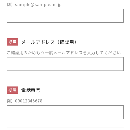
例）sample@sample.ne.jp
メールアドレス
（確認用）
必須
ご確認用のためもう一度メールアドレスを入力してください
電話番号
必須
例）09012345678