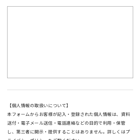
【個人情報の取扱いについて】
本フォームからお客様が記入・登録された個人情報は、資料
送付・電子メール送信・電話連絡などの目的で利用・保管
し、第三者に開示・提供することはありません。詳しくは
プ