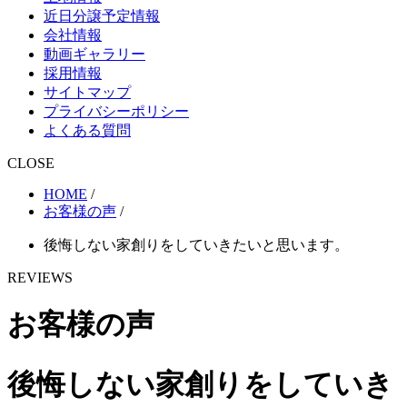
近日分譲予定情報
会社情報
動画ギャラリー
採用情報
サイトマップ
プライバシーポリシー
よくある質問
CLOSE
HOME
/
お客様の声
/
後悔しない家創りをしていきたいと思います。
REVIEWS
お客様の声
後悔しない家創りをしていき