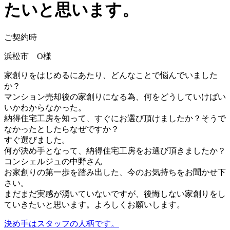
たいと思います。
ご契約時
浜松市 O様
家創りをはじめるにあたり、どんなことで悩んでいました
か？
マンション売却後の家創りになる為、何をどうしていけばい
いかわからなかった。
納得住宅工房を知って、すぐにお選び頂けましたか？そうで
なかったとしたらなぜですか？
すぐ選びました。
何が決め手となって、納得住宅工房をお選び頂きましたか？
コンシェルジュの中野さん
お家創りの第一歩を踏み出した、今のお気持ちをお聞かせ下
さい。
まだまだ実感が湧いていないですが、後悔しない家創りをし
ていきたいと思います。よろしくお願いします。
決め手はスタッフの人柄です。