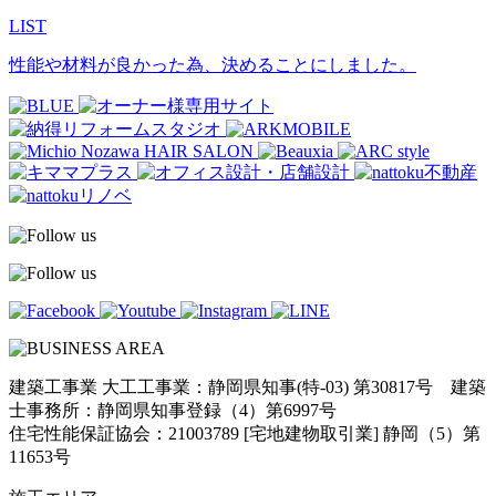
LIST
性能や材料が良かった為、決めることにしました。
建築工事業 大工工事業：静岡県知事(特-03) 第30817号 建築
士事務所：静岡県知事登録（4）第6997号
住宅性能保証協会：21003789 [宅地建物取引業] 静岡（5）第
11653号